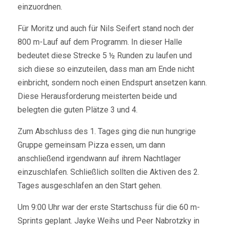
einzuordnen.
Für Moritz und auch für Nils Seifert stand noch der
800 m-Lauf auf dem Programm. In dieser Halle
bedeutet diese Strecke 5 ½ Runden zu laufen und
sich diese so einzuteilen, dass man am Ende nicht
einbricht, sondern noch einen Endspurt ansetzen kann.
Diese Herausforderung meisterten beide und
belegten die guten Plätze 3 und 4.
Zum Abschluss des 1. Tages ging die nun hungrige
Gruppe gemeinsam Pizza essen, um dann
anschließend irgendwann auf ihrem Nachtlager
einzuschlafen. Schließlich sollten die Aktiven des 2.
Tages ausgeschlafen an den Start gehen.
Um 9:00 Uhr war der erste Startschuss für die 60 m-
Sprints geplant. Jayke Weihs und Peer Nabrotzky in