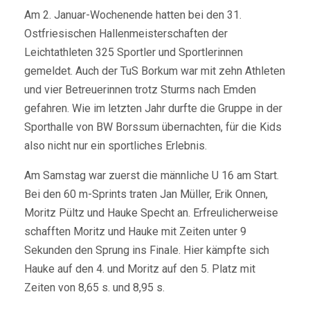
Am 2. Januar-Wochenende hatten bei den 31.
Ostfriesischen Hallenmeisterschaften der
Leichtathleten 325 Sportler und Sportlerinnen
gemeldet. Auch der TuS Borkum war mit zehn Athleten
und vier Betreuerinnen trotz Sturms nach Emden
gefahren. Wie im letzten Jahr durfte die Gruppe in der
Sporthalle von BW Borssum übernachten, für die Kids
also nicht nur ein sportliches Erlebnis.
Am Samstag war zuerst die männliche U 16 am Start.
Bei den 60 m-Sprints traten Jan Müller, Erik Onnen,
Moritz Pültz und Hauke Specht an. Erfreulicherweise
schafften Moritz und Hauke mit Zeiten unter 9
Sekunden den Sprung ins Finale. Hier kämpfte sich
Hauke auf den 4. und Moritz auf den 5. Platz mit
Zeiten von 8,65 s. und 8,95 s.