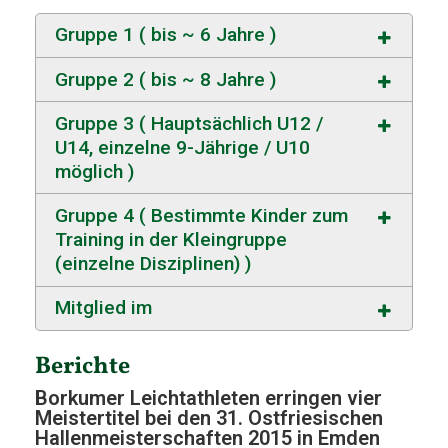
Gruppe 1 ( bis ~ 6 Jahre )
Gruppe 2 ( bis ~ 8 Jahre )
Gruppe 3 ( Hauptsächlich U12 /
U14, einzelne 9-Jährige / U10
möglich )
Gruppe 4 ( Bestimmte Kinder zum
Training in der Kleingruppe
(einzelne Disziplinen) )
Mitglied im
Berichte
Borkumer Leichtathleten erringen vier
Meistertitel bei den 31. Ostfriesischen
Hallenmeisterschaften 2015 in Emden