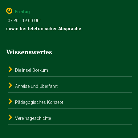
Freitag
07.30 - 13.00 Uhr
sowie bei telefonischer Absprache
Wissenswertes
Die Insel Borkum
Anreise und Überfahrt
Pädagogisches Konzept
Vereinsgeschichte