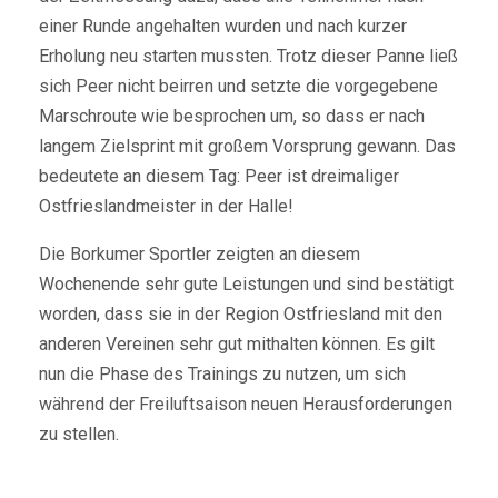
einer Runde angehalten wurden und nach kurzer
Erholung neu starten mussten. Trotz dieser Panne ließ
sich Peer nicht beirren und setzte die vorgegebene
Marschroute wie besprochen um, so dass er nach
langem Zielsprint mit großem Vorsprung gewann. Das
bedeutete an diesem Tag: Peer ist dreimaliger
Ostfrieslandmeister in der Halle!
Die Borkumer Sportler zeigten an diesem
Wochenende sehr gute Leistungen und sind bestätigt
worden, dass sie in der Region Ostfriesland mit den
anderen Vereinen sehr gut mithalten können. Es gilt
nun die Phase des Trainings zu nutzen, um sich
während der Freiluftsaison neuen Herausforderungen
zu stellen.