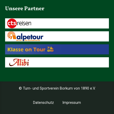
Unsere Partner
© Turn- und Sportverein Borkum von 1890 e.V.
Datenschutz
Impressum