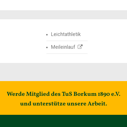
Leichtathletik
Meileinlauf

Werde Mitglied des TuS Borkum 1890 e.V.
und unterstütze unsere Arbeit.