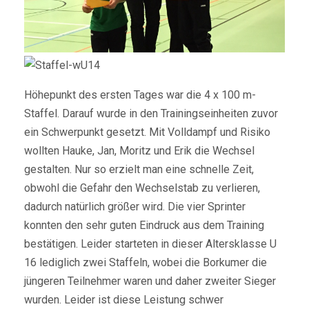
Höhepunkt des ersten Tages war die 4 x 100 m-
Staffel. Darauf wurde in den Trainingseinheiten zuvor
ein Schwerpunkt gesetzt. Mit Volldampf und Risiko
wollten Hauke, Jan, Moritz und Erik die Wechsel
gestalten. Nur so erzielt man eine schnelle Zeit,
obwohl die Gefahr den Wechselstab zu verlieren,
dadurch natürlich größer wird. Die vier Sprinter
konnten den sehr guten Eindruck aus dem Training
bestätigen. Leider starteten in dieser Altersklasse U
16 lediglich zwei Staffeln, wobei die Borkumer die
jüngeren Teilnehmer waren und daher zweiter Sieger
wurden. Leider ist diese Leistung schwer