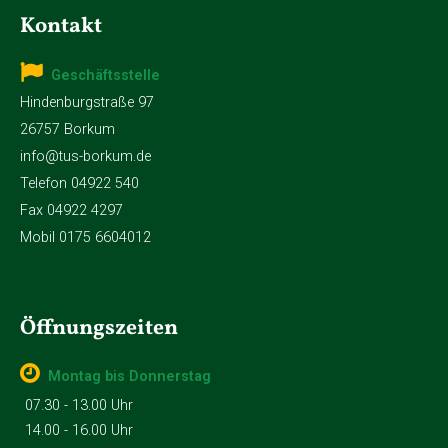
Kontakt
Geschäftsstelle
Hindenburgstraße 97
26757 Borkum
info@tus-borkum.de
Telefon 04922 540
Fax 04922 4297
Mobil 0175 6604012
Öffnungszeiten
Montag bis Donnerstag
07.30 - 13.00 Uhr
14.00 - 16.00 Uhr